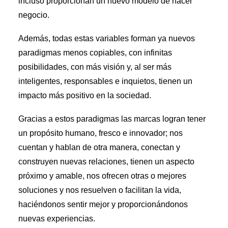
incluso proporcionan un nuevo modelo de hacer
negocio.
Además, todas estas variables forman ya nuevos
paradigmas menos copiables, con infinitas
posibilidades, con más visión y, al ser más
inteligentes, responsables e inquietos, tienen un
impacto más positivo en la sociedad.
Gracias a estos paradigmas las marcas logran tener
un propósito humano, fresco e innovador; nos
cuentan y hablan de otra manera, conectan y
construyen nuevas relaciones, tienen un aspecto
próximo y amable, nos ofrecen otras o mejores
soluciones y nos resuelven o facilitan la vida,
haciéndonos sentir mejor y proporcionándonos
nuevas experiencias.