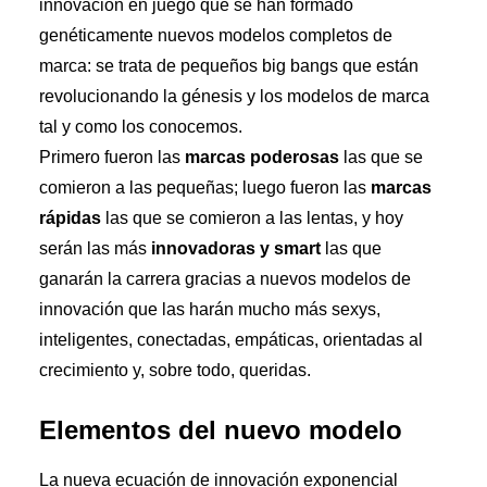
innovación en juego que se han formado
genéticamente nuevos modelos completos de
marca: se trata de pequeños big bangs que están
revolucionando la génesis y los modelos de marca
tal y como los conocemos.
Primero fueron las
marcas poderosas
las que se
comieron a las pequeñas; luego fueron las
marcas
rápidas
las que se comieron a las lentas, y hoy
serán las más
innovadoras y smart
las que
ganarán la carrera gracias a nuevos modelos de
innovación que las harán mucho más sexys,
inteligentes, conectadas, empáticas, orientadas al
crecimiento y, sobre todo, queridas.
Elementos del nuevo modelo
La nueva ecuación de innovación exponencial