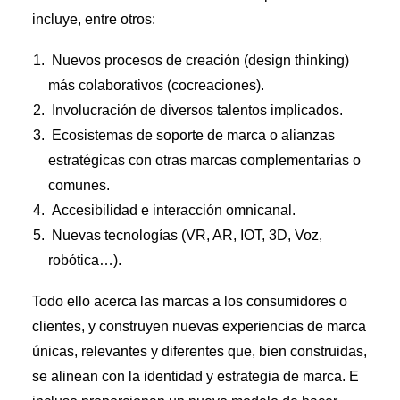
incluye, entre otros:
Nuevos procesos de creación (design thinking)
más colaborativos (cocreaciones).
Involucración de diversos talentos implicados.
Ecosistemas de soporte de marca o alianzas
estratégicas con otras marcas complementarias o
comunes.
Accesibilidad e interacción omnicanal.
Nuevas tecnologías (VR, AR, IOT, 3D, Voz,
robótica…).
Todo ello acerca las marcas a los consumidores o
clientes, y construyen nuevas experiencias de marca
únicas, relevantes y diferentes que, bien construidas,
se alinean con la identidad y estrategia de marca. E