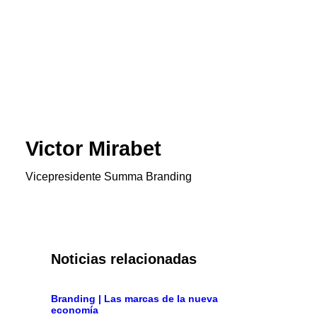
Victor Mirabet
Vicepresidente Summa Branding
Noticias relacionadas
Branding | Las marcas de la nueva
economía