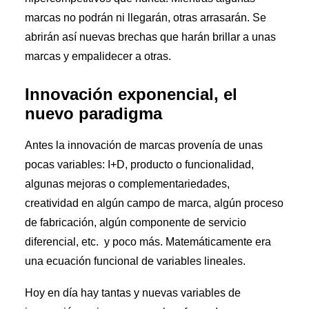
marcas no podrán ni llegarán, otras arrasarán. Se
abrirán así nuevas brechas que harán brillar a unas
marcas y empalidecer a otras.
Innovación exponencial, el
nuevo paradigma
Antes la innovación de marcas provenía de unas
pocas variables: I+D, producto o funcionalidad,
algunas mejoras o complementariedades,
creatividad en algún campo de marca, algún proceso
de fabricación, algún componente de servicio
diferencial, etc. y poco más. Matemáticamente era
una ecuación funcional de variables lineales.
Hoy en día hay tantas y nuevas variables de