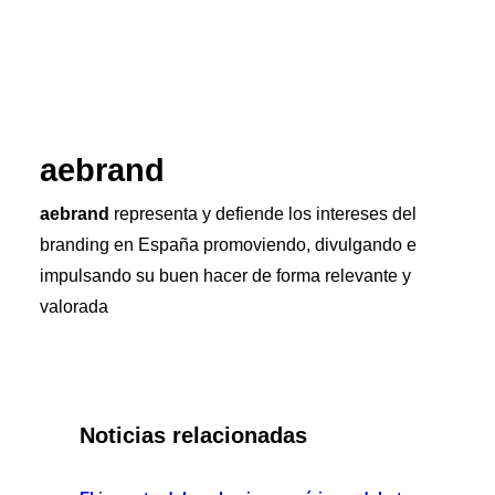
aebrand
aebrand
representa y defiende los intereses del
branding en España promoviendo, divulgando e
impulsando su buen hacer de forma relevante y
valorada
Noticias relacionadas