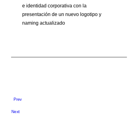
e identidad corporativa con la
presentación de un nuevo logotipo y
naming actualizado
Prev
Next