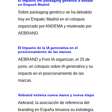
El impacto del packaging genérico a debate
en Empack Madrid
Sobre packaging genérico se ha debatido
hoy en Empakc Madrid en el coloquio
organizado por ANDEMA y moderado por
AEBRAND.
El Impacto de la IA generativa en el
posicionamiento de las marcas
AEBRAND y Foro IA organizan, el 25 de
junio, un coloquio sobre IA generativa y su
impacto en el posicionamiento de las
marcas.
Aebrand estrena nueva marca y nueva etapa
Aebrand, la asociación de referencia del
branding en España renueva su estrategia