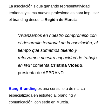
Premios Aebrand
HAZTE SOCIO
La asociación sigue ganando representatividad
territorial y suma nuevos profesionales para impulsar
el branding desde la
Región de Murcia
.
SEARCH
“Avanzamos en nuestro compromiso con
el desarrollo territorial de la asociación, al
tiempo que sumamos talento y
reforzamos nuestra capacidad de trabajo
en red”
comenta
Cristina Vicedo
,
presienta de AEBRAND.
Bang Branding
es una consultora de marca
especializada en estrategia, branding y
comunicación, con sede en Murcia.