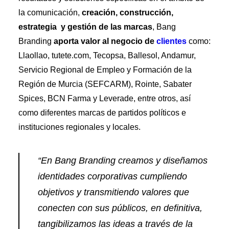
la comunicación,
creación, construcción,
estrategia y gestión de las marcas
, Bang
Branding
aporta valor al negocio de
clientes
como:
Llaollao, tutete.com, Tecopsa, Ballesol, Andamur,
Servicio Regional de Empleo y Formación de la
Región de Murcia (SEFCARM), Rointe, Sabater
Spices, BCN Farma y Leverade, entre otros, así
como diferentes marcas de partidos políticos e
instituciones regionales y locales.
“En Bang Branding creamos y diseñamos
identidades corporativas cumpliendo
objetivos y transmitiendo valores que
conecten con sus públicos, en definitiva,
tangibilizamos las ideas a través de la