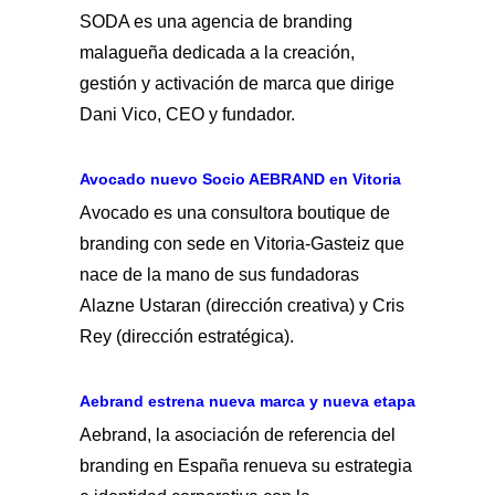
SODA es una agencia de branding
malagueña dedicada a la creación,
gestión y activación de marca que dirige
Dani Vico, CEO y fundador.
Avocado nuevo Socio AEBRAND en Vitoria
Avocado es una consultora boutique de
branding con sede en Vitoria-Gasteiz que
nace de la mano de sus fundadoras
Alazne Ustaran (dirección creativa) y Cris
Rey (dirección estratégica).
Aebrand estrena nueva marca y nueva etapa
Aebrand, la asociación de referencia del
branding en España renueva su estrategia