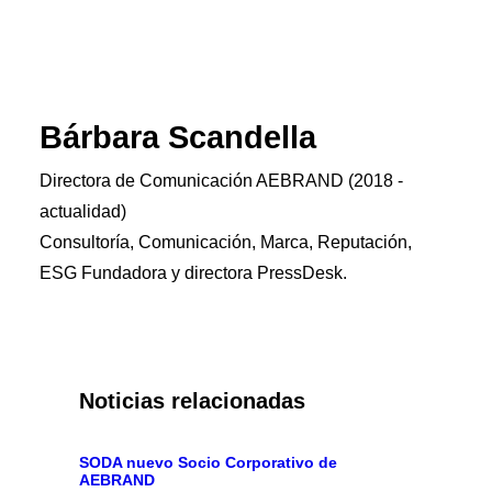
Bárbara Scandella
Directora de Comunicación AEBRAND (2018 -
actualidad)
Consultoría, Comunicación, Marca, Reputación,
ESG Fundadora y directora PressDesk.
Noticias relacionadas
SODA nuevo Socio Corporativo de
AEBRAND