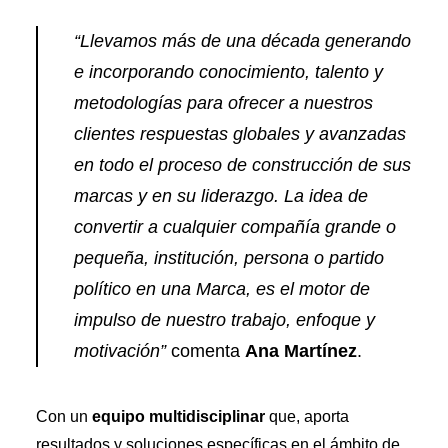
“Llevamos más de una década generando
e incorporando conocimiento, talento y
metodologías para ofrecer a nuestros
clientes respuestas globales y avanzadas
en todo el proceso de construcción de sus
marcas y en su liderazgo. La idea de
convertir a cualquier compañía grande o
pequeña, institución, persona o partido
político en una Marca, es el motor de
impulso de nuestro trabajo, enfoque y
motivación”
comenta
Ana Martínez
.
Con un
equipo multidisciplinar
que, aporta
resultados y soluciones específicas en el ámbito de