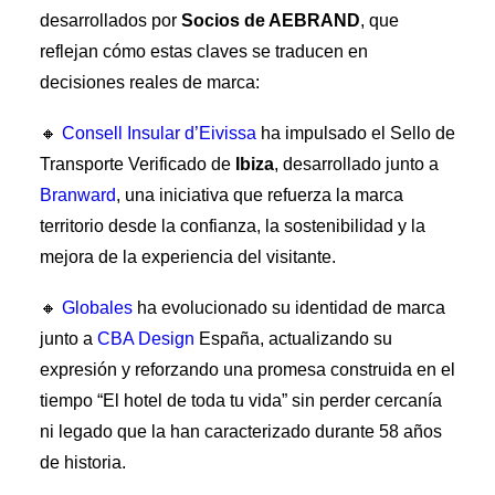
desarrollados por
Socios de AEBRAND
, que
reflejan cómo estas claves se traducen en
decisiones reales de marca:
🔸
Consell Insular d’Eivissa
ha impulsado el Sello de
Transporte Verificado de
Ibiza
, desarrollado junto a
Branward
, una iniciativa que refuerza la marca
territorio desde la confianza, la sostenibilidad y la
mejora de la experiencia del visitante.
🔸
Globales
ha evolucionado su identidad de marca
junto a
CBA Design
España, actualizando su
expresión y reforzando una promesa construida en el
tiempo “El hotel de toda tu vida” sin perder cercanía
ni legado que la han caracterizado durante 58 años
de historia.