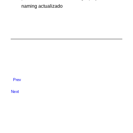
naming actualizado
Prev
Next