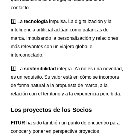
contacto.
3️⃣ La
tecnología
impulsa. La digitalización y la
inteligencia artificial actúan como palancas de
marca, impulsando la personalización y relaciones
más relevantes con un viajero global e
interconectado.
4️⃣ La
sostenibilidad
integra. Ya no es una novedad,
es un requisito. Su valor está en cómo se incorpora
de forma natural a la propuesta de marca, a la
relación con el territorio y a la experiencia percibida.
Los proyectos de los Socios
FITUR
ha sido también un punto de encuentro para
conocer y poner en perspectiva proyectos