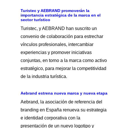
Turistec y AEBRAND promoverán la
importancia estratégica de la marca en el
sector turístico
Turistec, y AEBRAND han suscrito un
convenio de colaboración para estrechar
vínculos profesionales, intercambiar
experiencias y promover iniciativas
conjuntas, en torno a la marca como activo
estratégico, para mejorar la competitividad
de la industria turística.
Aebrand estrena nueva marca y nueva etapa
Aebrand, la asociación de referencia del
branding en España renueva su estrategia
e identidad corporativa con la
presentación de un nuevo logotipo y