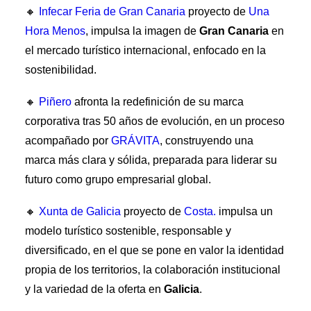
🔸
Infecar Feria de Gran Canaria
proyecto de
Una
Hora Menos
, impulsa la imagen de
Gran Canaria
en
el mercado turístico internacional, enfocado en la
sostenibilidad.
🔸
Piñero
afronta la redefinición de su marca
corporativa tras 50 años de evolución, en un proceso
acompañado por
GRÁVITA
, construyendo una
marca más clara y sólida, preparada para liderar su
futuro como grupo empresarial global.
🔸
Xunta de Galicia
proyecto de
Costa.
impulsa un
modelo turístico sostenible, responsable y
diversificado, en el que se pone en valor la identidad
propia de los territorios, la colaboración institucional
y la variedad de la oferta en
Galicia
.