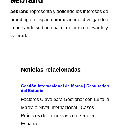
aebrand
aebrand
representa y defiende los intereses del
branding en España promoviendo, divulgando e
impulsando su buen hacer de forma relevante y
valorada
Noticias relacionadas
Gestión Internacional de Marca | Resultados
del Estudio
Factores Clave para Gestionar con Éxito la
Marca a Nivel Internacional | Casos
Prácticos de Empresas con Sede en
España