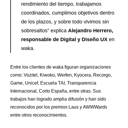
rendimiento del tiempo, trabajamos
coordinados, cumplimos objetivos dentro
de los plazos, y sobre todo vivimos sin
sobresaltos” explica
Alejandro Herrero,
responsable de Digital y Diseño UX
en
waka.
Entre los clientes de waka figuran organizaciones
como: Vozitel, Kiwoko, Werfen, Kyocera, Recorgo,
Game, Unicef, Escuela TAI, Transparencia
Internacional, Corto España, entre otras. Sus
trabajos han logrado amplia difusión y han sido
reconocidos por los premios Laus y AWWWards
entre otros reconocimientos.