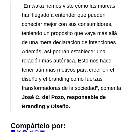
“En waka hemos visto cómo las marcas
han llegado a entender que pueden
conectar mejor con sus consumidores,
teniendo un propósito que vaya más allá
de una mera declaración de intenciones.
Además, así podrán establecer una
relación más auténtica. Esto nos hace
tener aún más motivos para creer en el
diseño y el branding como fuerzas
transformadoras de la sociedad”, comenta
José C. del Pozo, responsable de
Branding y Diseño.
Compártelo por: