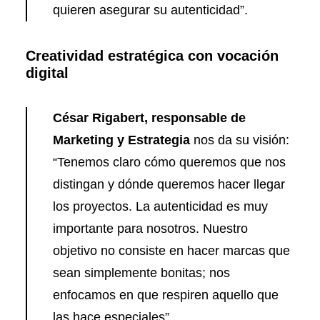
quieren asegurar su autenticidad”.
Creatividad estratégica con vocación
digital
César Rigabert, responsable de
Marketing y Estrategia
nos da su visión:
“Tenemos claro cómo queremos que nos
distingan y dónde queremos hacer llegar
los proyectos. La autenticidad es muy
importante para nosotros. Nuestro
objetivo no consiste en hacer marcas que
sean simplemente bonitas; nos
enfocamos en que respiren aquello que
las hace especiales”.