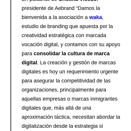
presidente de Aebrand “Damos la
bienvenida a la asociación a
waka
,
estudio de branding que apuesta por la
creatividad estratégica con marcada
vocación digital, y contamos con su apoyo
para
consolidar la cultura de marca
digital
. La creación y gestión de marcas
digitales es hoy un requerimiento urgente
para asegurar la competitividad de las
organizaciones, principalmente para
aquellas empresas o marcas inmigrantes
digitales que, más allá de una
aproximación táctica, necesitan abordar la
digitalización desde la estrategia si