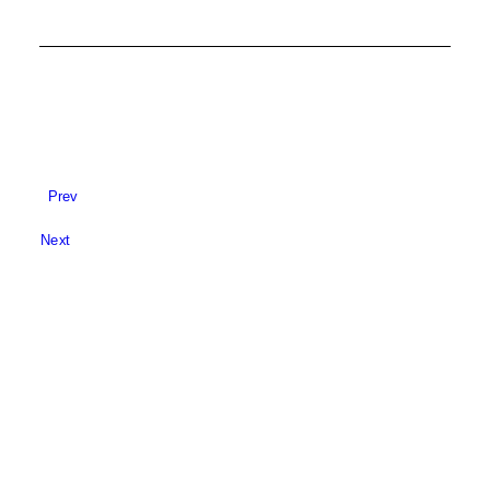
Prev
Next