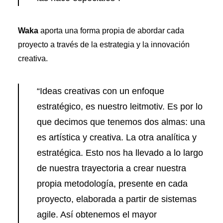
Waka
aporta una forma propia de abordar cada
proyecto a través de la estrategia y la innovación
creativa.
“Ideas creativas con un enfoque
estratégico, es nuestro leitmotiv. Es por lo
que decimos que tenemos dos almas: una
es artística y creativa. La otra analítica y
estratégica. Esto nos ha llevado a lo largo
de nuestra trayectoria a crear nuestra
propia metodología, presente en cada
proyecto, elaborada a partir de sistemas
agile. Así obtenemos el mayor