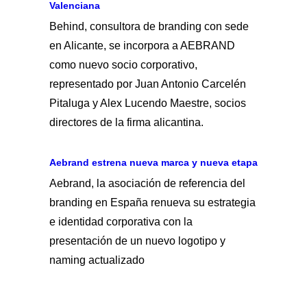
Valenciana
Behind, consultora de branding con sede
en Alicante, se incorpora a AEBRAND
como nuevo socio corporativo,
representado por Juan Antonio Carcelén
Pitaluga y Alex Lucendo Maestre, socios
directores de la firma alicantina.
Aebrand estrena nueva marca y nueva etapa
Aebrand, la asociación de referencia del
branding en España renueva su estrategia
e identidad corporativa con la
presentación de un nuevo logotipo y
naming actualizado