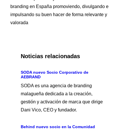
branding en España promoviendo, divulgando e
impulsando su buen hacer de forma relevante y
valorada
Noticias relacionadas
SODA nuevo Socio Corporativo de
AEBRAND
SODA es una agencia de branding
malagueña dedicada a la creación,
gestión y activación de marca que dirige
Dani Vico, CEO y fundador.
Behind nuevo socio en la Comunidad