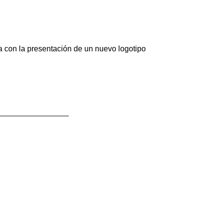
a con la presentación de un nuevo logotipo