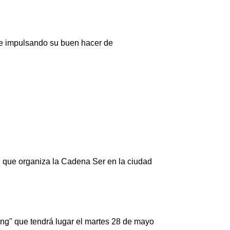
 e impulsando su buen hacer de
d que organiza la Cadena Ser en la ciudad
ing" que tendrá lugar el martes 28 de mayo