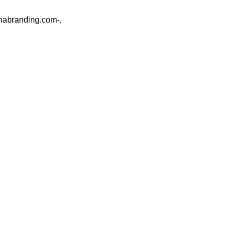
mnabranding.com-,