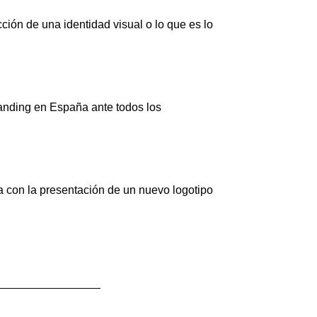
ión de una identidad visual o lo que es lo
randing en España ante todos los
a con la presentación de un nuevo logotipo