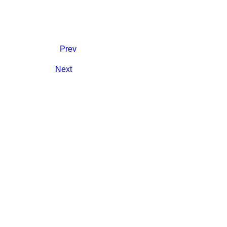
Prev
Next