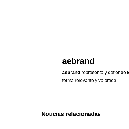
aebrand
aebrand
representa y defiende 
forma relevante y valorada
Noticias relacionadas