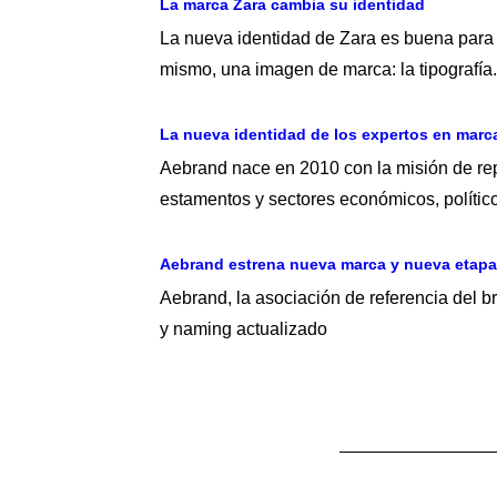
La marca Zara cambia su identidad
La nueva identidad de Zara es buena para 
mismo, una imagen de marca: la tipografía.
La nueva identidad de los expertos en marc
Aebrand nace en 2010 con la misión de rep
estamentos y sectores económicos, político
Aebrand estrena nueva marca y nueva etapa
Aebrand, la asociación de referencia del b
y naming actualizado