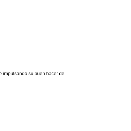
 e impulsando su buen hacer de