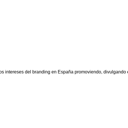
los intereses del branding en España promoviendo, divulgando