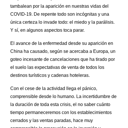
Premios Aebrand
tambalean por la aparición en nuestras vidas del
HAZTE SOCIO
COVID-19. De repente todo son incógnitas y una
única certeza lo invade todo: el miedo y la parálisis.
SEARCH
Y sí, en algunos aspectos toca parar.
El avance de la enfermedad desde su aparición en
China ha causado, según se acercaba a Europa, un
goteo incesante de cancelaciones que ha tirado por
el suelo las expectativas de venta de todos los
destinos turísticos y cadenas hoteleras.
Con el cese de la actividad llega el pánico,
comprensible desde lo humano. La incertidumbre de
la duración de toda esta crisis, el no saber cuánto
tiempo permaneceremos con los establecimientos
cerrados y las ventas paradas, hace muy