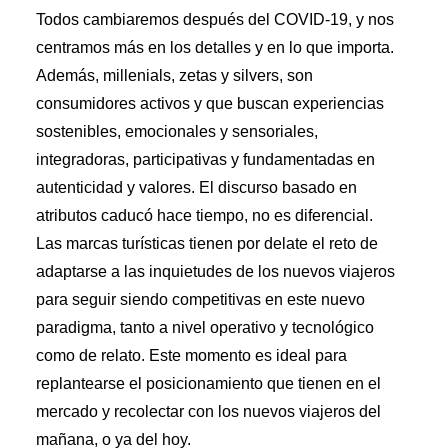
Todos cambiaremos después del COVID-19, y nos
centramos más en los detalles y en lo que importa.
Además, millenials, zetas y silvers, son
consumidores activos y que buscan experiencias
sostenibles, emocionales y sensoriales,
integradoras, participativas y fundamentadas en
autenticidad y valores. El discurso basado en
atributos caducó hace tiempo, no es diferencial.
Las marcas turísticas tienen por delate el reto de
adaptarse a las inquietudes de los nuevos viajeros
para seguir siendo competitivas en este nuevo
paradigma, tanto a nivel operativo y tecnológico
como de relato. Este momento es ideal para
replantearse el posicionamiento que tienen en el
mercado y recolectar con los nuevos viajeros del
mañana, o ya del hoy.