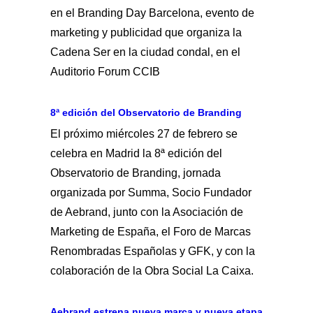
en el Branding Day Barcelona, evento de
marketing y publicidad que organiza la
Cadena Ser en la ciudad condal, en el
Auditorio Forum CCIB
8ª edición del Observatorio de Branding
El próximo miércoles 27 de febrero se
celebra en Madrid la 8ª edición del
Observatorio de Branding, jornada
organizada por Summa, Socio Fundador
de Aebrand, junto con la Asociación de
Marketing de España, el Foro de Marcas
Renombradas Españolas y GFK, y con la
colaboración de la Obra Social La Caixa.
Aebrand estrena nueva marca y nueva etapa