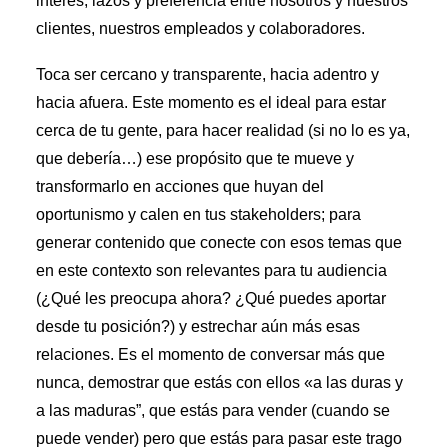
interés, lazos y preferencia entre nosotros y nuestros
clientes, nuestros empleados y colaboradores.
Toca ser cercano y transparente, hacia adentro y
hacia afuera. Este momento es el ideal para estar
cerca de tu gente, para hacer realidad (si no lo es ya,
que debería…) ese propósito que te mueve y
transformarlo en acciones que huyan del
oportunismo y calen en tus stakeholders; para
generar contenido que conecte con esos temas que
en este contexto son relevantes para tu audiencia
(¿Qué les preocupa ahora? ¿Qué puedes aportar
desde tu posición?) y estrechar aún más esas
relaciones. Es el momento de conversar más que
nunca, demostrar que estás con ellos «a las duras y
a las maduras”, que estás para vender (cuando se
puede vender) pero que estás para pasar este trago