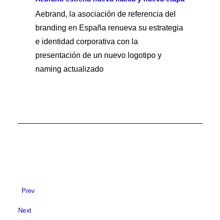
Aebrand, la asociación de referencia del
branding en España renueva su estrategia
e identidad corporativa con la
presentación de un nuevo logotipo y
naming actualizado
Prev
Next