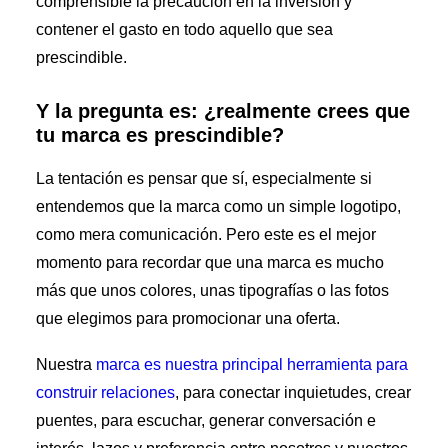
comprensible la precaución en la inversión y
contener el gasto en todo aquello que sea
prescindible.
Y la pregunta es: ¿realmente crees que
tu marca es prescindible?
La tentación es pensar que sí, especialmente si
entendemos que la marca como un simple logotipo,
como mera comunicación. Pero este es el mejor
momento para recordar que una marca es mucho
más que unos colores, unas tipografías o las fotos
que elegimos para promocionar una oferta.
Nuestra
marca es nuestra principal herramienta para
construir relaciones
, para conectar inquietudes, crear
puentes, para escuchar, generar conversación e