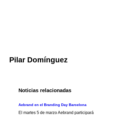
Pilar Domínguez
Noticias relacionadas
Aebrand en el Branding Day Barcelona
El martes 5 de marzo Aebrand participará