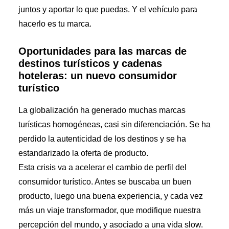
juntos y aportar lo que puedas. Y el vehículo para
hacerlo es tu marca.
Oportunidades para las marcas de
destinos turísticos y cadenas
hoteleras: un nuevo consumidor
turístico
La globalización ha generado muchas marcas
turísticas homogéneas, casi sin diferenciación. Se ha
perdido la autenticidad de los destinos y se ha
estandarizado la oferta de producto.
Esta crisis va a acelerar el cambio de perfil del
consumidor turístico. Antes se buscaba un buen
producto, luego una buena experiencia, y cada vez
más un viaje transformador, que modifique nuestra
percepción del mundo, y asociado a una vida slow.