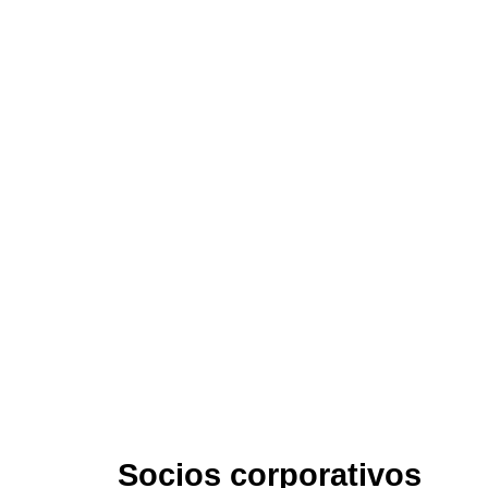
Socios corporativos