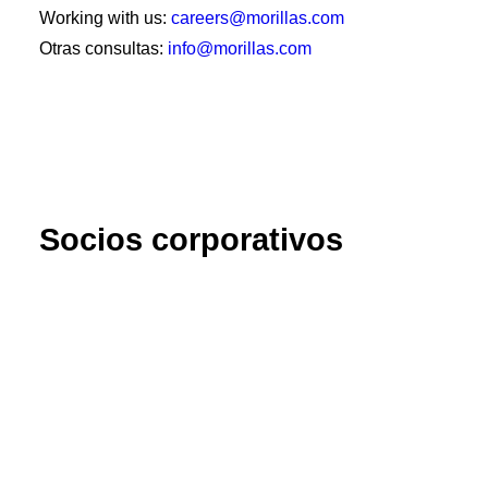
Working with us:
careers@morillas.com
Otras consultas:
info@morillas.com
Socios corporativos