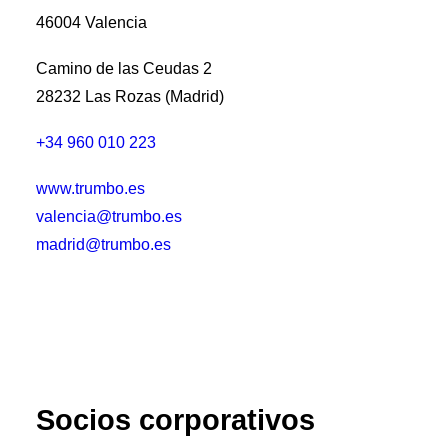
46004 Valencia
Camino de las Ceudas 2
28232 Las Rozas (Madrid)
+34 960 010 223
www.trumbo.es
valencia@trumbo.es
madrid@trumbo.es
Socios corporativos