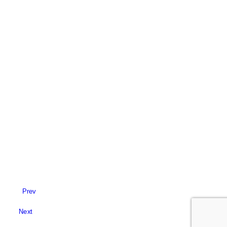
Prev
Next